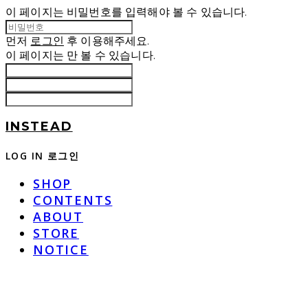
이 페이지는 비밀번호를 입력해야 볼 수 있습니다.
먼저
로그인
후 이용해주세요.
이 페이지는
만 볼 수 있습니다.
INSTEAD
LOG IN
로그인
SHOP
CONTENTS
ABOUT
STORE
NOTICE