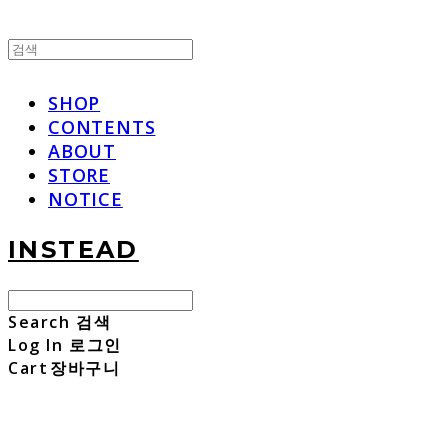
SHOP
CONTENTS
ABOUT
STORE
NOTICE
INSTEAD
Search
검색
Log In
로그인
Cart
장바구니