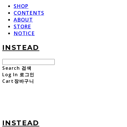
SHOP
CONTENTS
ABOUT
STORE
NOTICE
INSTEAD
Search
검색
Log In
로그인
Cart
장바구니
INSTEAD