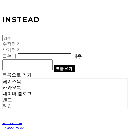
INSTEAD
수정하기
삭제하기
글쓴이
내용
댓글 쓰기
목록으로 가기
페이스북
카카오톡
네이버 블로그
밴드
라인
Terms of Use
Privacy Policy