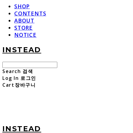
SHOP
CONTENTS
ABOUT
STORE
NOTICE
INSTEAD
Search
검색
Log In
로그인
Cart
장바구니
INSTEAD