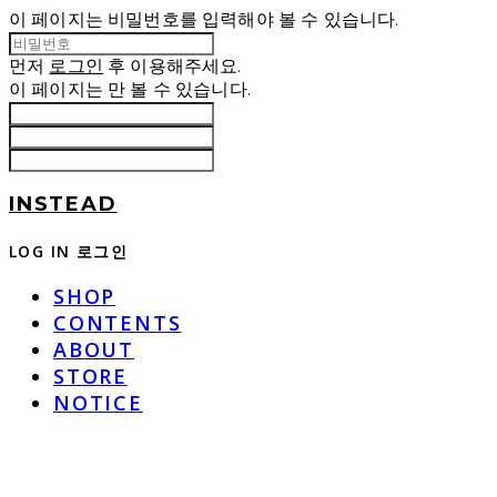
이 페이지는 비밀번호를 입력해야 볼 수 있습니다.
먼저
로그인
후 이용해주세요.
이 페이지는
만 볼 수 있습니다.
INSTEAD
LOG IN
로그인
SHOP
CONTENTS
ABOUT
STORE
NOTICE