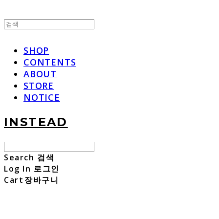
SHOP
CONTENTS
ABOUT
STORE
NOTICE
INSTEAD
Search
검색
Log In
로그인
Cart
장바구니