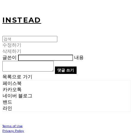
INSTEAD
수정하기
삭제하기
글쓴이
내용
댓글 쓰기
목록으로 가기
페이스북
카카오톡
네이버 블로그
밴드
라인
Terms of Use
Privacy Policy