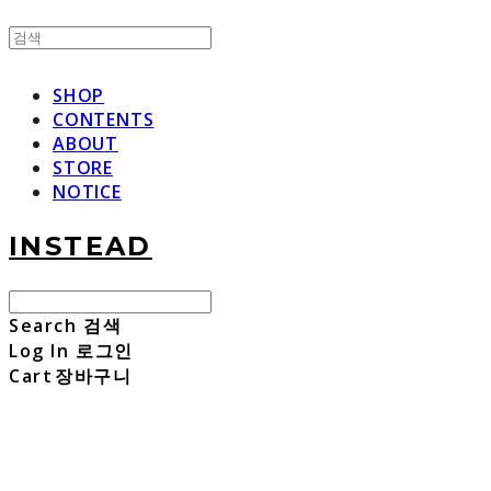
SHOP
CONTENTS
ABOUT
STORE
NOTICE
INSTEAD
Search
검색
Log In
로그인
Cart
장바구니