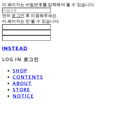
이 페이지는 비밀번호를 입력해야 볼 수 있습니다.
먼저
로그인
후 이용해주세요.
이 페이지는
만 볼 수 있습니다.
INSTEAD
LOG IN
로그인
SHOP
CONTENTS
ABOUT
STORE
NOTICE