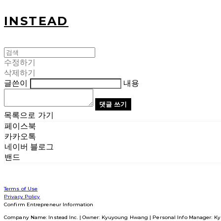
INSTEAD
수정하기
삭제하기
글쓴이
내용
댓글 쓰기
목록으로 가기
페이스북
카카오톡
네이버 블로그
밴드
Terms of Use
Privacy Policy
Confirm Entrepreneur Information
Company Name: Instead Inc. | Owner: Kyuyoung Hwang | Personal Info Manager: Ky