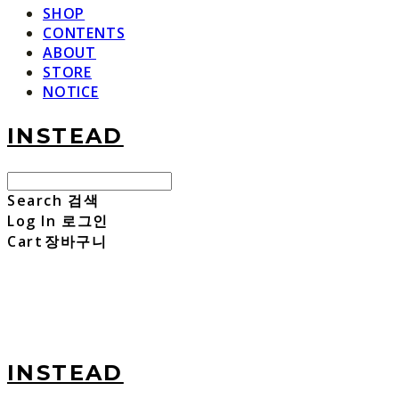
SHOP
CONTENTS
ABOUT
STORE
NOTICE
INSTEAD
Search
검색
Log In
로그인
Cart
장바구니
INSTEAD