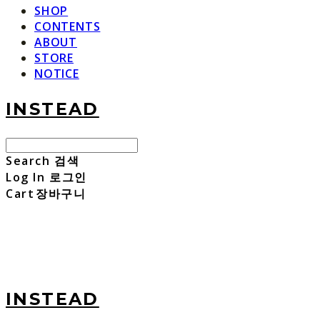
SHOP
CONTENTS
ABOUT
STORE
NOTICE
INSTEAD
Search
검색
Log In
로그인
Cart
장바구니
INSTEAD