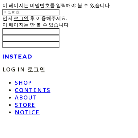
이 페이지는 비밀번호를 입력해야 볼 수 있습니다.
먼저
로그인
후 이용해주세요.
이 페이지는
만 볼 수 있습니다.
INSTEAD
LOG IN
로그인
SHOP
CONTENTS
ABOUT
STORE
NOTICE