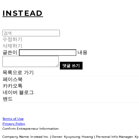
INSTEAD
수정하기
삭제하기
글쓴이
내용
댓글 쓰기
목록으로 가기
페이스북
카카오톡
네이버 블로그
밴드
Terms of Use
Privacy Policy
Confirm Entrepreneur Information
Company Name: Instead Inc. | Owner: Kyuyoung Hwang | Personal Info Manager: Ky