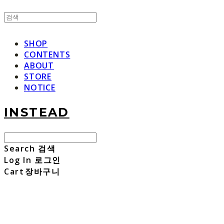
SHOP
CONTENTS
ABOUT
STORE
NOTICE
INSTEAD
Search
검색
Log In
로그인
Cart
장바구니