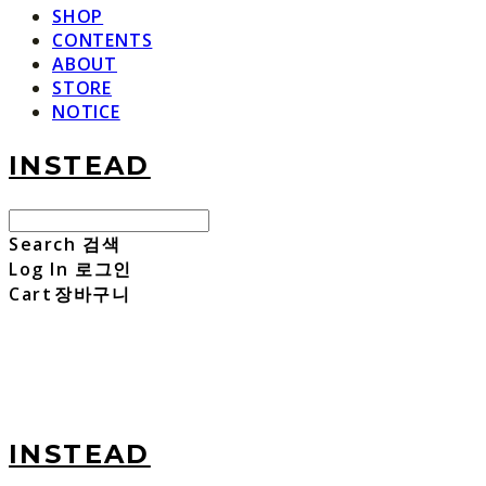
SHOP
CONTENTS
ABOUT
STORE
NOTICE
INSTEAD
Search
검색
Log In
로그인
Cart
장바구니
INSTEAD