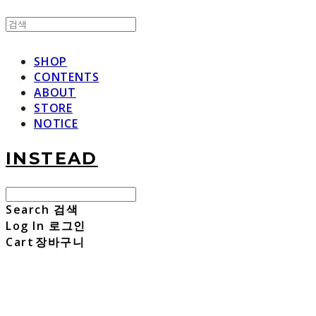
SHOP
CONTENTS
ABOUT
STORE
NOTICE
INSTEAD
Search
검색
Log In
로그인
Cart
장바구니