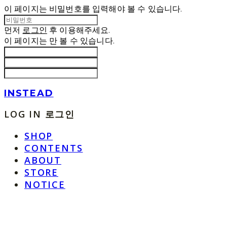
이 페이지는 비밀번호를 입력해야 볼 수 있습니다.
먼저
로그인
후 이용해주세요.
이 페이지는
만 볼 수 있습니다.
INSTEAD
LOG IN
로그인
SHOP
CONTENTS
ABOUT
STORE
NOTICE