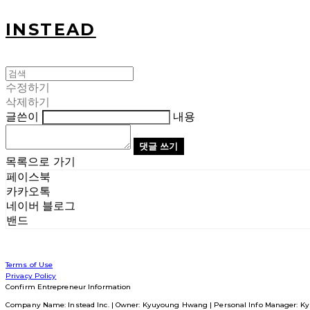
INSTEAD
수정하기
삭제하기
글쓴이
내용
댓글 쓰기
목록으로 가기
페이스북
카카오톡
네이버 블로그
밴드
Terms of Use
Privacy Policy
Confirm Entrepreneur Information
Company Name: Instead Inc. | Owner: Kyuyoung Hwang | Personal Info Manager: Ky