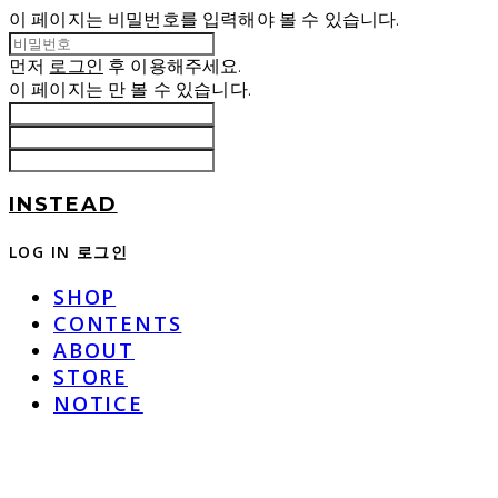
이 페이지는 비밀번호를 입력해야 볼 수 있습니다.
먼저
로그인
후 이용해주세요.
이 페이지는
만 볼 수 있습니다.
INSTEAD
LOG IN
로그인
SHOP
CONTENTS
ABOUT
STORE
NOTICE