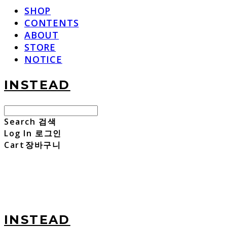
SHOP
CONTENTS
ABOUT
STORE
NOTICE
INSTEAD
Search
검색
Log In
로그인
Cart
장바구니
INSTEAD