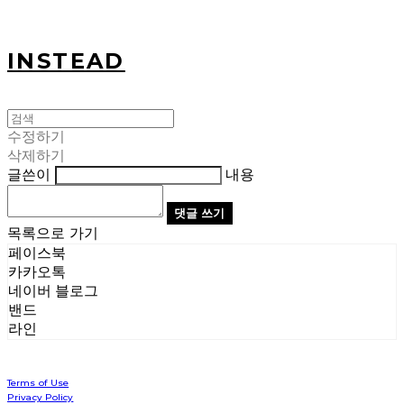
INSTEAD
수정하기
삭제하기
글쓴이
내용
댓글 쓰기
목록으로 가기
페이스북
카카오톡
네이버 블로그
밴드
라인
Terms of Use
Privacy Policy