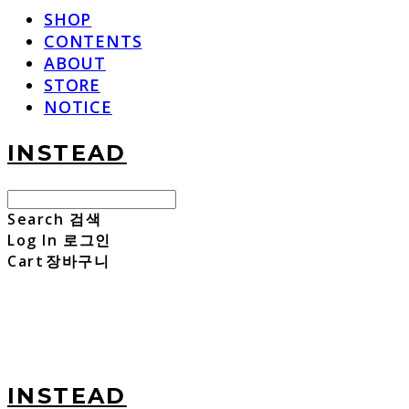
SHOP
CONTENTS
ABOUT
STORE
NOTICE
INSTEAD
Search
검색
Log In
로그인
Cart
장바구니
INSTEAD