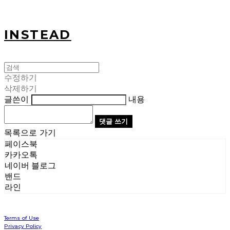
INSTEAD
수정하기
삭제하기
글쓴이
내용
댓글 쓰기
목록으로 가기
페이스북
카카오톡
네이버 블로그
밴드
라인
Terms of Use
Privacy Policy