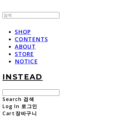
SHOP
CONTENTS
ABOUT
STORE
NOTICE
INSTEAD
Search
검색
Log In
로그인
Cart
장바구니