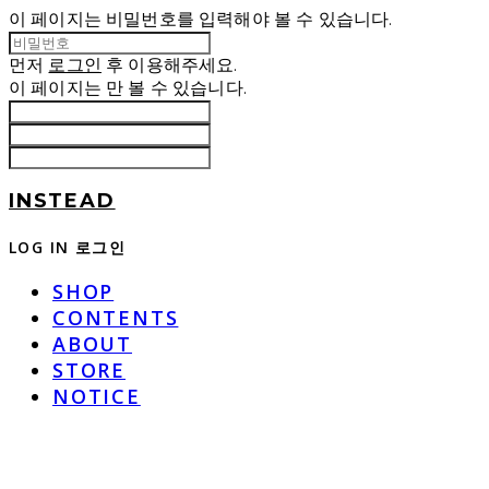
이 페이지는 비밀번호를 입력해야 볼 수 있습니다.
먼저
로그인
후 이용해주세요.
이 페이지는
만 볼 수 있습니다.
INSTEAD
LOG IN
로그인
SHOP
CONTENTS
ABOUT
STORE
NOTICE