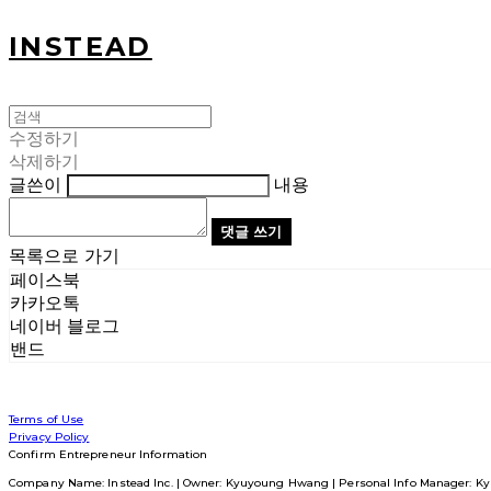
INSTEAD
수정하기
삭제하기
글쓴이
내용
댓글 쓰기
목록으로 가기
페이스북
카카오톡
네이버 블로그
밴드
Terms of Use
Privacy Policy
Confirm Entrepreneur Information
Company Name: Instead Inc. | Owner: Kyuyoung Hwang | Personal Info Manager: Ky