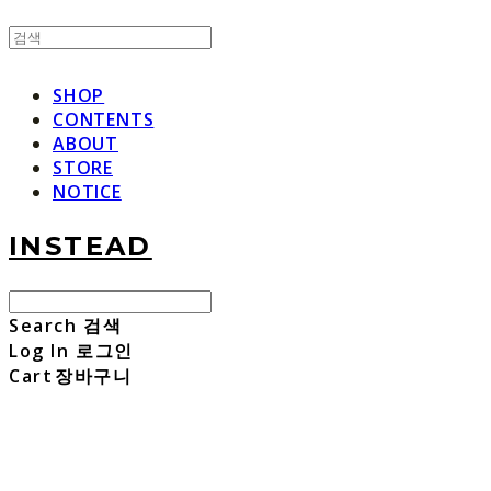
SHOP
CONTENTS
ABOUT
STORE
NOTICE
INSTEAD
Search
검색
Log In
로그인
Cart
장바구니