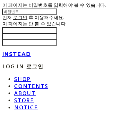
이 페이지는 비밀번호를 입력해야 볼 수 있습니다.
먼저
로그인
후 이용해주세요.
이 페이지는
만 볼 수 있습니다.
INSTEAD
LOG IN
로그인
SHOP
CONTENTS
ABOUT
STORE
NOTICE