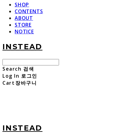
SHOP
CONTENTS
ABOUT
STORE
NOTICE
INSTEAD
Search
검색
Log In
로그인
Cart
장바구니
INSTEAD