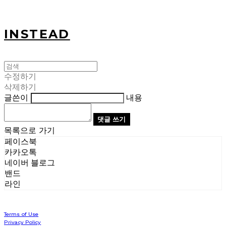
INSTEAD
수정하기
삭제하기
글쓴이
내용
댓글 쓰기
목록으로 가기
페이스북
카카오톡
네이버 블로그
밴드
라인
Terms of Use
Privacy Policy