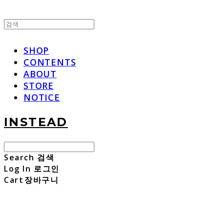
SHOP
CONTENTS
ABOUT
STORE
NOTICE
INSTEAD
Search
검색
Log In
로그인
Cart
장바구니