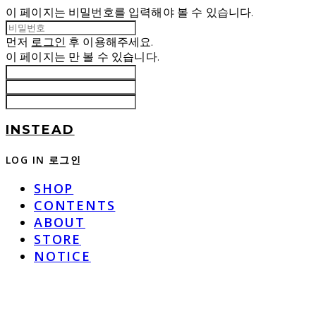
이 페이지는 비밀번호를 입력해야 볼 수 있습니다.
먼저
로그인
후 이용해주세요.
이 페이지는
만 볼 수 있습니다.
INSTEAD
LOG IN
로그인
SHOP
CONTENTS
ABOUT
STORE
NOTICE