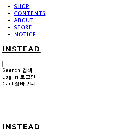
SHOP
CONTENTS
ABOUT
STORE
NOTICE
INSTEAD
Search
검색
Log In
로그인
Cart
장바구니
INSTEAD