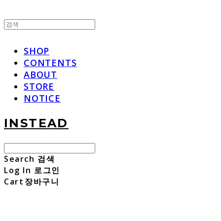
SHOP
CONTENTS
ABOUT
STORE
NOTICE
INSTEAD
Search
검색
Log In
로그인
Cart
장바구니