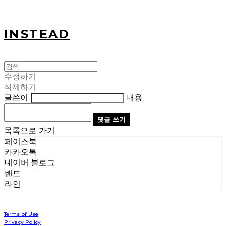
INSTEAD
수정하기
삭제하기
글쓴이
내용
댓글 쓰기
목록으로 가기
페이스북
카카오톡
네이버 블로그
밴드
라인
Terms of Use
Privacy Policy