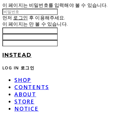
이 페이지는 비밀번호를 입력해야 볼 수 있습니다.
먼저
로그인
후 이용해주세요.
이 페이지는
만 볼 수 있습니다.
INSTEAD
LOG IN
로그인
SHOP
CONTENTS
ABOUT
STORE
NOTICE