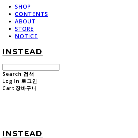
SHOP
CONTENTS
ABOUT
STORE
NOTICE
INSTEAD
Search
검색
Log In
로그인
Cart
장바구니
INSTEAD