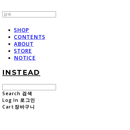
SHOP
CONTENTS
ABOUT
STORE
NOTICE
INSTEAD
Search
검색
Log In
로그인
Cart
장바구니