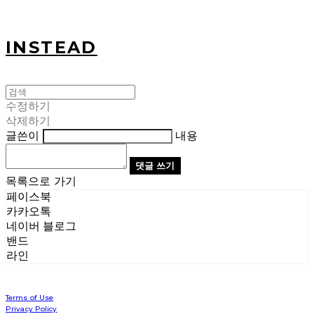
INSTEAD
수정하기
삭제하기
글쓴이
내용
댓글 쓰기
목록으로 가기
페이스북
카카오톡
네이버 블로그
밴드
라인
Terms of Use
Privacy Policy