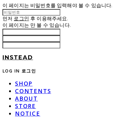
이 페이지는 비밀번호를 입력해야 볼 수 있습니다.
먼저
로그인
후 이용해주세요.
이 페이지는
만 볼 수 있습니다.
INSTEAD
LOG IN
로그인
SHOP
CONTENTS
ABOUT
STORE
NOTICE