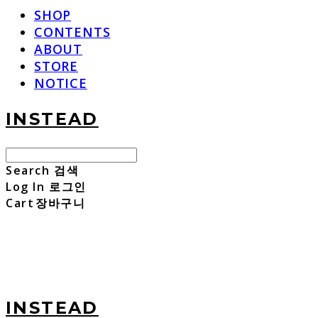
SHOP
CONTENTS
ABOUT
STORE
NOTICE
INSTEAD
Search
검색
Log In
로그인
Cart
장바구니
INSTEAD