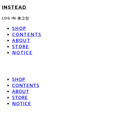
INSTEAD
LOG IN
로그인
SHOP
CONTENTS
ABOUT
STORE
NOTICE
SHOP
CONTENTS
ABOUT
STORE
NOTICE