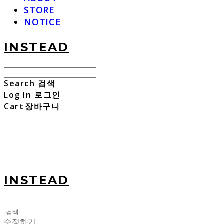
STORE
NOTICE
INSTEAD
Search
검색
Log In
로그인
Cart
장바구니
INSTEAD
수정하기