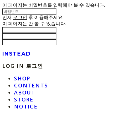
이 페이지는 비밀번호를 입력해야 볼 수 있습니다.
먼저
로그인
후 이용해주세요.
이 페이지는
만 볼 수 있습니다.
INSTEAD
LOG IN
로그인
SHOP
CONTENTS
ABOUT
STORE
NOTICE