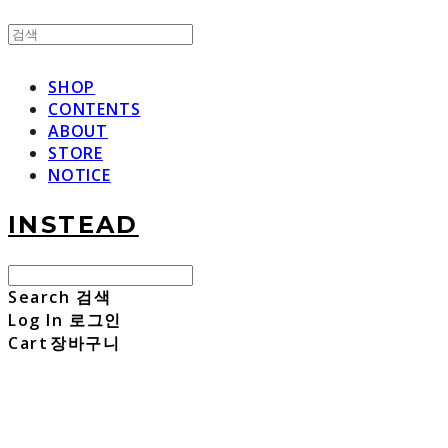
SHOP
CONTENTS
ABOUT
STORE
NOTICE
INSTEAD
Search
검색
Log In
로그인
Cart
장바구니