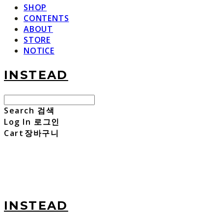
SHOP
CONTENTS
ABOUT
STORE
NOTICE
INSTEAD
Search
검색
Log In
로그인
Cart
장바구니
INSTEAD