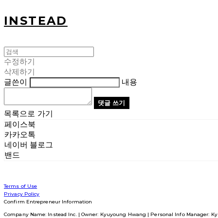
INSTEAD
수정하기
삭제하기
글쓴이
내용
댓글 쓰기
목록으로 가기
페이스북
카카오톡
네이버 블로그
밴드
Terms of Use
Privacy Policy
Confirm Entrepreneur Information
Company Name: Instead Inc. | Owner: Kyuyoung Hwang | Personal Info Manager: Ky