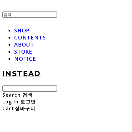
SHOP
CONTENTS
ABOUT
STORE
NOTICE
INSTEAD
Search
검색
Log In
로그인
Cart
장바구니