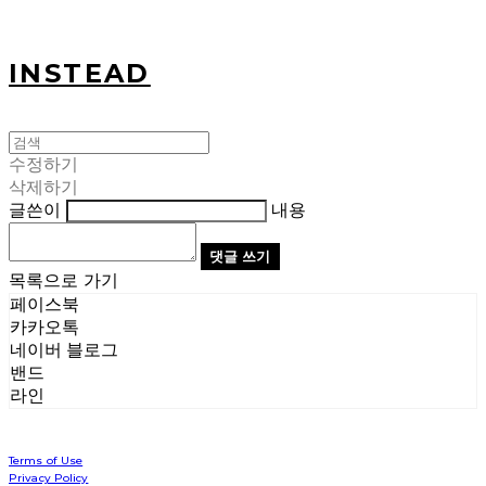
INSTEAD
수정하기
삭제하기
글쓴이
내용
댓글 쓰기
목록으로 가기
페이스북
카카오톡
네이버 블로그
밴드
라인
Terms of Use
Privacy Policy