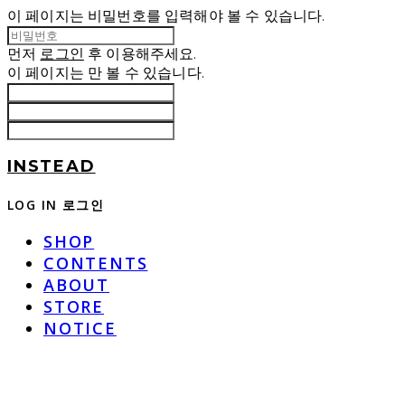
이 페이지는 비밀번호를 입력해야 볼 수 있습니다.
먼저
로그인
후 이용해주세요.
이 페이지는
만 볼 수 있습니다.
INSTEAD
LOG IN
로그인
SHOP
CONTENTS
ABOUT
STORE
NOTICE