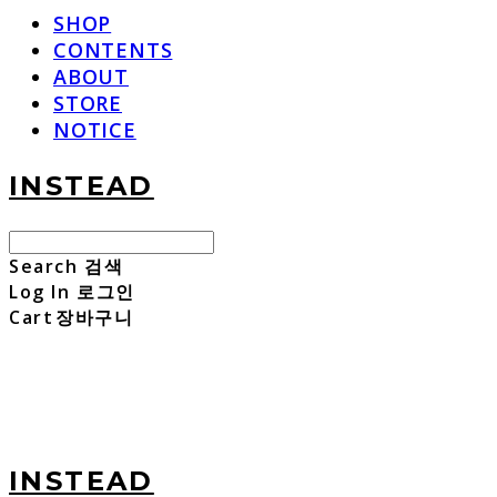
SHOP
CONTENTS
ABOUT
STORE
NOTICE
INSTEAD
Search
검색
Log In
로그인
Cart
장바구니
INSTEAD