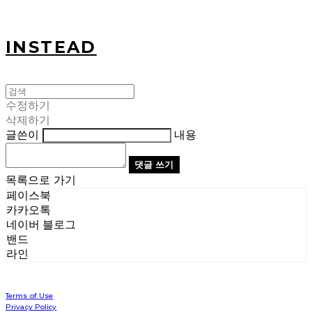
INSTEAD
수정하기
삭제하기
글쓴이
내용
댓글 쓰기
목록으로 가기
페이스북
카카오톡
네이버 블로그
밴드
라인
Terms of Use
Privacy Policy