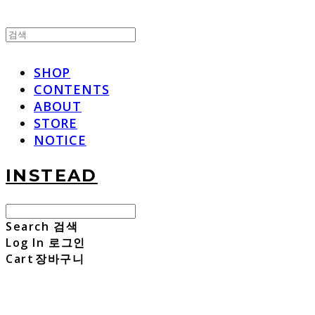
SHOP
CONTENTS
ABOUT
STORE
NOTICE
INSTEAD
Search
검색
Log In
로그인
Cart
장바구니