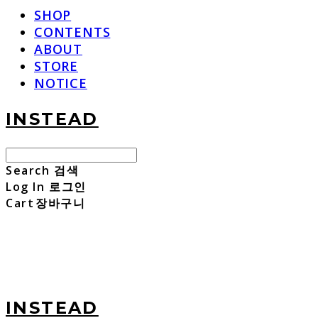
SHOP
CONTENTS
ABOUT
STORE
NOTICE
INSTEAD
Search
검색
Log In
로그인
Cart
장바구니
INSTEAD