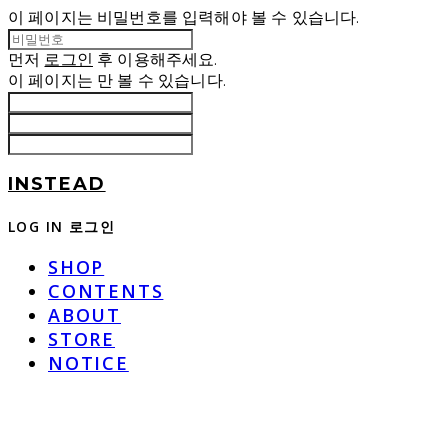
이 페이지는 비밀번호를 입력해야 볼 수 있습니다.
먼저
로그인
후 이용해주세요.
이 페이지는
만 볼 수 있습니다.
INSTEAD
LOG IN
로그인
SHOP
CONTENTS
ABOUT
STORE
NOTICE