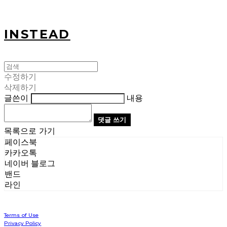
INSTEAD
수정하기
삭제하기
글쓴이
내용
댓글 쓰기
목록으로 가기
페이스북
카카오톡
네이버 블로그
밴드
라인
Terms of Use
Privacy Policy