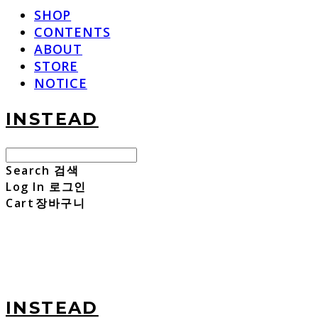
SHOP
CONTENTS
ABOUT
STORE
NOTICE
INSTEAD
Search
검색
Log In
로그인
Cart
장바구니
INSTEAD