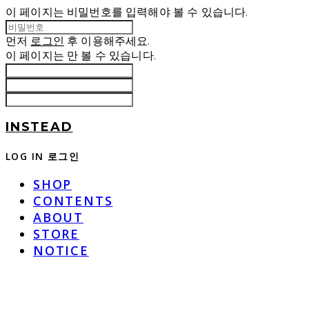
이 페이지는 비밀번호를 입력해야 볼 수 있습니다.
먼저
로그인
후 이용해주세요.
이 페이지는
만 볼 수 있습니다.
INSTEAD
LOG IN
로그인
SHOP
CONTENTS
ABOUT
STORE
NOTICE