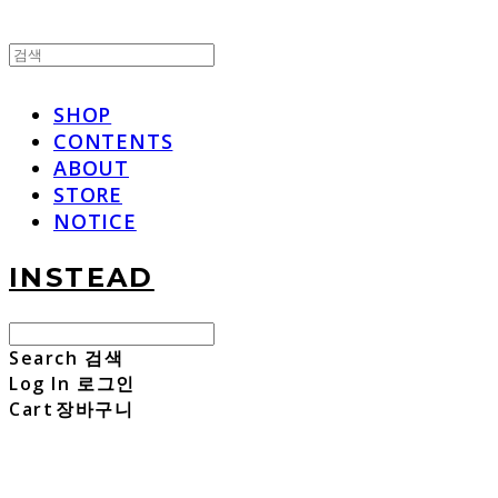
SHOP
CONTENTS
ABOUT
STORE
NOTICE
INSTEAD
Search
검색
Log In
로그인
Cart
장바구니