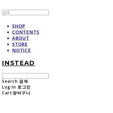
SHOP
CONTENTS
ABOUT
STORE
NOTICE
INSTEAD
Search
검색
Log In
로그인
Cart
장바구니