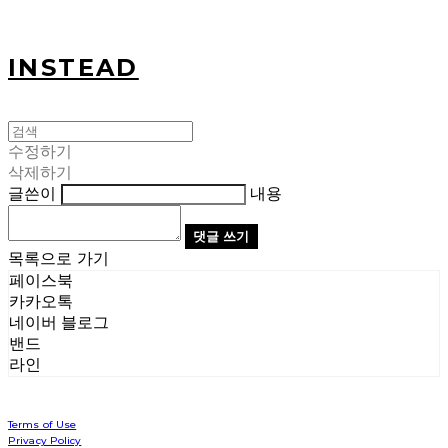
INSTEAD
수정하기
삭제하기
글쓴이
내용
댓글 쓰기
목록으로 가기
페이스북
카카오톡
네이버 블로그
밴드
라인
Terms of Use
Privacy Policy