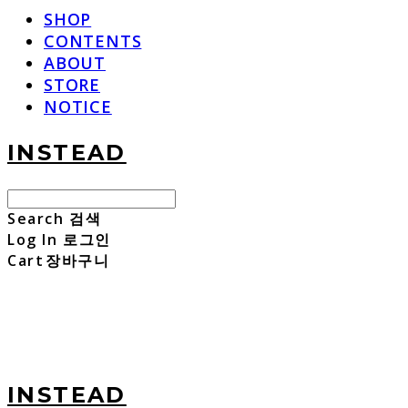
SHOP
CONTENTS
ABOUT
STORE
NOTICE
INSTEAD
Search
검색
Log In
로그인
Cart
장바구니
INSTEAD