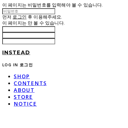
이 페이지는 비밀번호를 입력해야 볼 수 있습니다.
먼저
로그인
후 이용해주세요.
이 페이지는
만 볼 수 있습니다.
INSTEAD
LOG IN
로그인
SHOP
CONTENTS
ABOUT
STORE
NOTICE