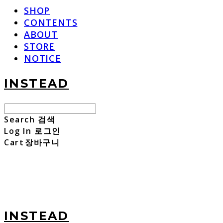
SHOP
CONTENTS
ABOUT
STORE
NOTICE
INSTEAD
Search
검색
Log In
로그인
Cart
장바구니
INSTEAD