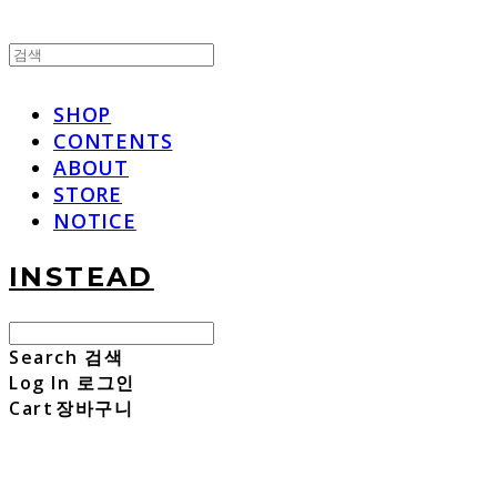
SHOP
CONTENTS
ABOUT
STORE
NOTICE
INSTEAD
Search
검색
Log In
로그인
Cart
장바구니