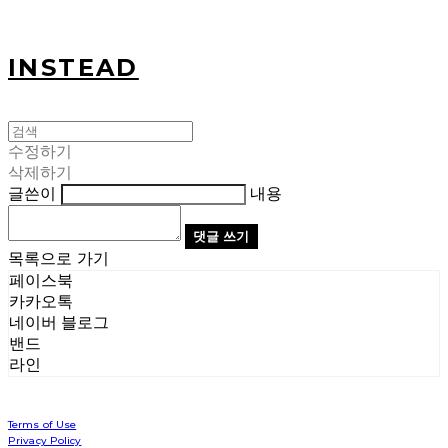
INSTEAD
수정하기
삭제하기
글쓴이
내용
댓글 쓰기
목록으로 가기
페이스북
카카오톡
네이버 블로그
밴드
라인
Terms of Use
Privacy Policy