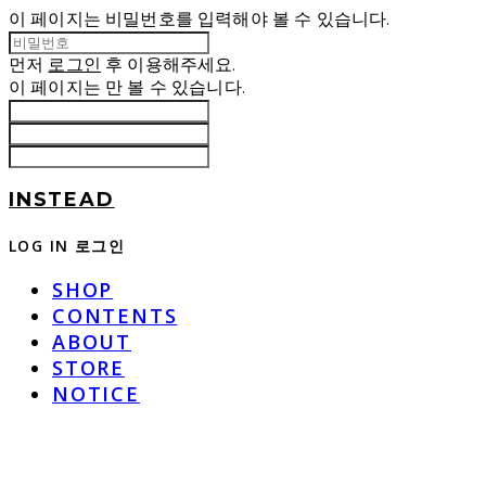
이 페이지는 비밀번호를 입력해야 볼 수 있습니다.
먼저
로그인
후 이용해주세요.
이 페이지는
만 볼 수 있습니다.
INSTEAD
LOG IN
로그인
SHOP
CONTENTS
ABOUT
STORE
NOTICE