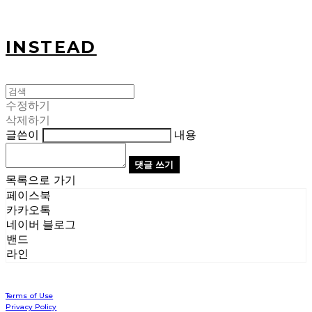
INSTEAD
수정하기
삭제하기
글쓴이
내용
댓글 쓰기
목록으로 가기
페이스북
카카오톡
네이버 블로그
밴드
라인
Terms of Use
Privacy Policy