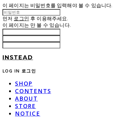
이 페이지는 비밀번호를 입력해야 볼 수 있습니다.
먼저
로그인
후 이용해주세요.
이 페이지는
만 볼 수 있습니다.
INSTEAD
LOG IN
로그인
SHOP
CONTENTS
ABOUT
STORE
NOTICE