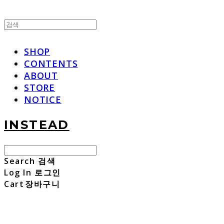
SHOP
CONTENTS
ABOUT
STORE
NOTICE
INSTEAD
Search
검색
Log In
로그인
Cart
장바구니