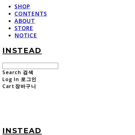
SHOP
CONTENTS
ABOUT
STORE
NOTICE
INSTEAD
Search
검색
Log In
로그인
Cart
장바구니
INSTEAD