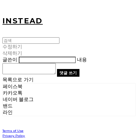
INSTEAD
수정하기
삭제하기
글쓴이
내용
댓글 쓰기
목록으로 가기
페이스북
카카오톡
네이버 블로그
밴드
라인
Terms of Use
Privacy Policy