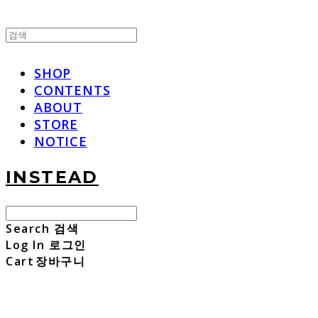
SHOP
CONTENTS
ABOUT
STORE
NOTICE
INSTEAD
Search
검색
Log In
로그인
Cart
장바구니