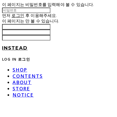
이 페이지는 비밀번호를 입력해야 볼 수 있습니다.
먼저
로그인
후 이용해주세요.
이 페이지는
만 볼 수 있습니다.
INSTEAD
LOG IN
로그인
SHOP
CONTENTS
ABOUT
STORE
NOTICE