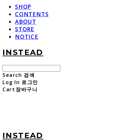
SHOP
CONTENTS
ABOUT
STORE
NOTICE
INSTEAD
Search
검색
Log In
로그인
Cart
장바구니
INSTEAD