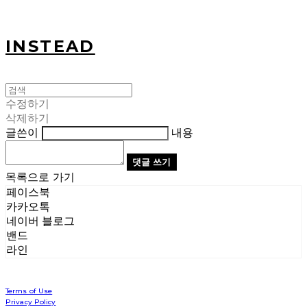
INSTEAD
수정하기
삭제하기
글쓴이
내용
댓글 쓰기
목록으로 가기
페이스북
카카오톡
네이버 블로그
밴드
라인
Terms of Use
Privacy Policy