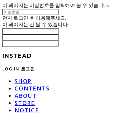
이 페이지는 비밀번호를 입력해야 볼 수 있습니다.
먼저
로그인
후 이용해주세요.
이 페이지는
만 볼 수 있습니다.
INSTEAD
LOG IN
로그인
SHOP
CONTENTS
ABOUT
STORE
NOTICE