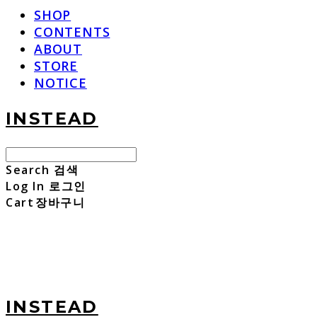
SHOP
CONTENTS
ABOUT
STORE
NOTICE
INSTEAD
Search
검색
Log In
로그인
Cart
장바구니
INSTEAD