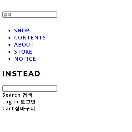
SHOP
CONTENTS
ABOUT
STORE
NOTICE
INSTEAD
Search
검색
Log In
로그인
Cart
장바구니