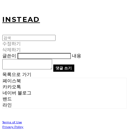
INSTEAD
수정하기
삭제하기
글쓴이
내용
댓글 쓰기
목록으로 가기
페이스북
카카오톡
네이버 블로그
밴드
라인
Terms of Use
Privacy Policy