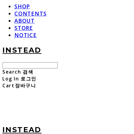
SHOP
CONTENTS
ABOUT
STORE
NOTICE
INSTEAD
Search
검색
Log In
로그인
Cart
장바구니
INSTEAD