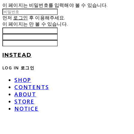
이 페이지는 비밀번호를 입력해야 볼 수 있습니다.
먼저
로그인
후 이용해주세요.
이 페이지는
만 볼 수 있습니다.
INSTEAD
LOG IN
로그인
SHOP
CONTENTS
ABOUT
STORE
NOTICE