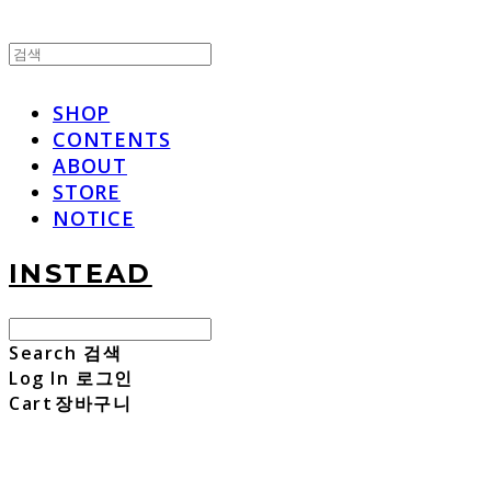
SHOP
CONTENTS
ABOUT
STORE
NOTICE
INSTEAD
Search
검색
Log In
로그인
Cart
장바구니