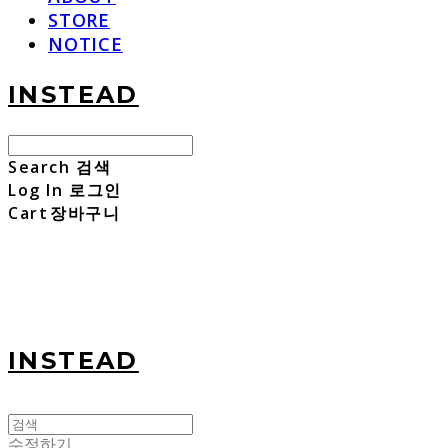
STORE
NOTICE
INSTEAD
Search
검색
Log In
로그인
Cart
장바구니
INSTEAD
수정하기