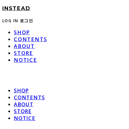
INSTEAD
LOG IN
로그인
SHOP
CONTENTS
ABOUT
STORE
NOTICE
SHOP
CONTENTS
ABOUT
STORE
NOTICE