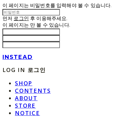
이 페이지는 비밀번호를 입력해야 볼 수 있습니다.
먼저
로그인
후 이용해주세요.
이 페이지는
만 볼 수 있습니다.
INSTEAD
LOG IN
로그인
SHOP
CONTENTS
ABOUT
STORE
NOTICE