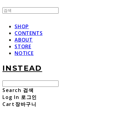
SHOP
CONTENTS
ABOUT
STORE
NOTICE
INSTEAD
Search
검색
Log In
로그인
Cart
장바구니