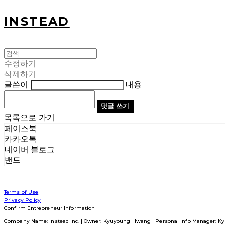
INSTEAD
수정하기
삭제하기
글쓴이
내용
댓글 쓰기
목록으로 가기
페이스북
카카오톡
네이버 블로그
밴드
Terms of Use
Privacy Policy
Confirm Entrepreneur Information
Company Name: Instead Inc. | Owner: Kyuyoung Hwang | Personal Info Manager: Ky