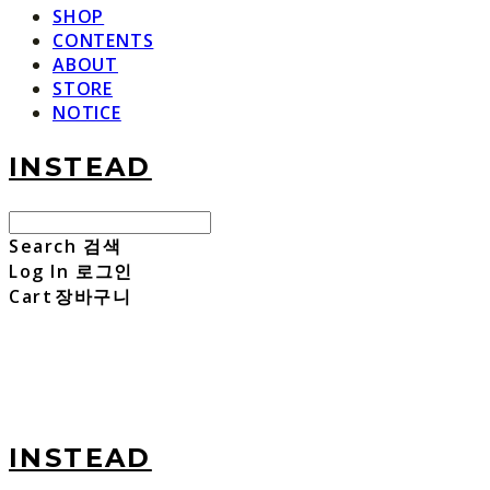
SHOP
CONTENTS
ABOUT
STORE
NOTICE
INSTEAD
Search
검색
Log In
로그인
Cart
장바구니
INSTEAD