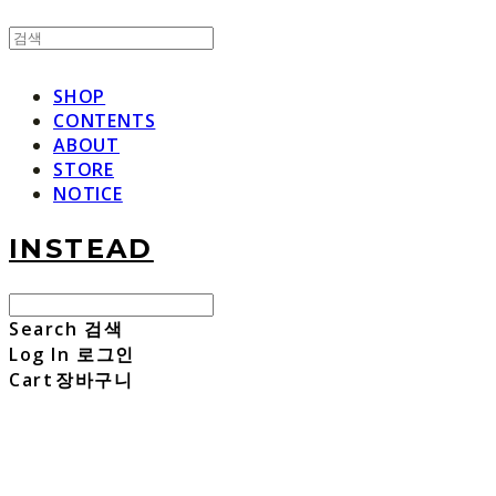
SHOP
CONTENTS
ABOUT
STORE
NOTICE
INSTEAD
Search
검색
Log In
로그인
Cart
장바구니