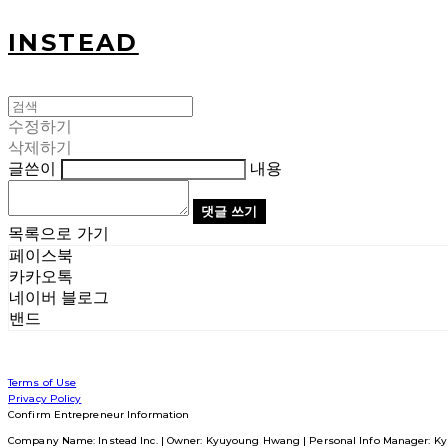
INSTEAD
수정하기
삭제하기
글쓴이
내용
댓글 쓰기
목록으로 가기
페이스북
카카오톡
네이버 블로그
밴드
Terms of Use
Privacy Policy
Confirm Entrepreneur Information
Company Name: Instead Inc. | Owner: Kyuyoung Hwang | Personal Info Manager: Ky