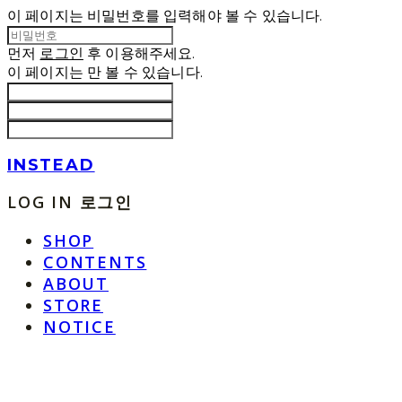
이 페이지는 비밀번호를 입력해야 볼 수 있습니다.
먼저
로그인
후 이용해주세요.
이 페이지는
만 볼 수 있습니다.
INSTEAD
LOG IN
로그인
SHOP
CONTENTS
ABOUT
STORE
NOTICE