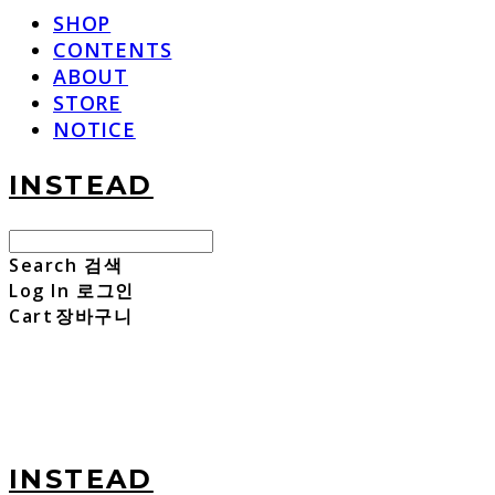
SHOP
CONTENTS
ABOUT
STORE
NOTICE
INSTEAD
Search
검색
Log In
로그인
Cart
장바구니
INSTEAD