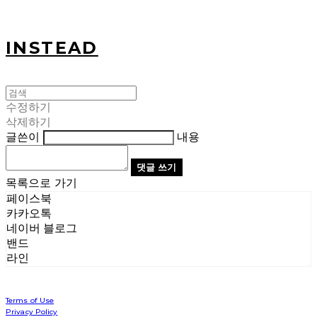
INSTEAD
수정하기
삭제하기
글쓴이
내용
댓글 쓰기
목록으로 가기
페이스북
카카오톡
네이버 블로그
밴드
라인
Terms of Use
Privacy Policy