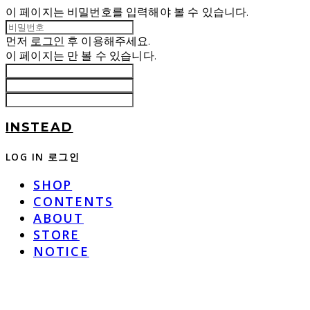
이 페이지는 비밀번호를 입력해야 볼 수 있습니다.
먼저
로그인
후 이용해주세요.
이 페이지는
만 볼 수 있습니다.
INSTEAD
LOG IN
로그인
SHOP
CONTENTS
ABOUT
STORE
NOTICE