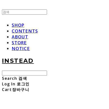
SHOP
CONTENTS
ABOUT
STORE
NOTICE
INSTEAD
Search
검색
Log In
로그인
Cart
장바구니