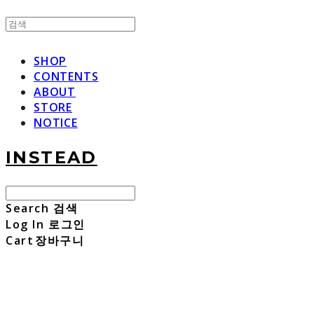
SHOP
CONTENTS
ABOUT
STORE
NOTICE
INSTEAD
Search
검색
Log In
로그인
Cart
장바구니