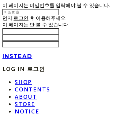
이 페이지는 비밀번호를 입력해야 볼 수 있습니다.
먼저
로그인
후 이용해주세요.
이 페이지는
만 볼 수 있습니다.
INSTEAD
LOG IN
로그인
SHOP
CONTENTS
ABOUT
STORE
NOTICE