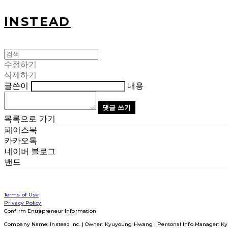
INSTEAD
수정하기
삭제하기
글쓴이
내용
댓글 쓰기
목록으로 가기
페이스북
카카오톡
네이버 블로그
밴드
Terms of Use
Privacy Policy
Confirm Entrepreneur Information
Company Name: Instead Inc. | Owner: Kyuyoung Hwang | Personal Info Manager: Ky