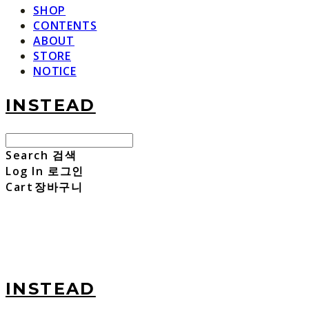
SHOP
CONTENTS
ABOUT
STORE
NOTICE
INSTEAD
Search
검색
Log In
로그인
Cart
장바구니
INSTEAD