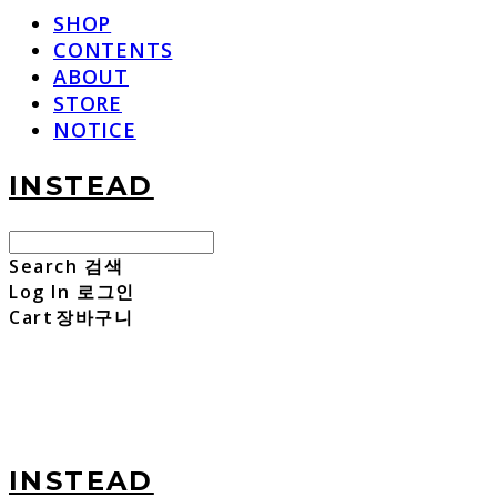
SHOP
CONTENTS
ABOUT
STORE
NOTICE
INSTEAD
Search
검색
Log In
로그인
Cart
장바구니
INSTEAD