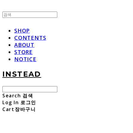
SHOP
CONTENTS
ABOUT
STORE
NOTICE
INSTEAD
Search
검색
Log In
로그인
Cart
장바구니