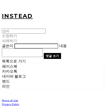
INSTEAD
수정하기
삭제하기
글쓴이
내용
댓글 쓰기
목록으로 가기
페이스북
카카오톡
네이버 블로그
밴드
라인
Terms of Use
Privacy Policy