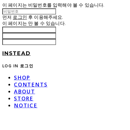
이 페이지는 비밀번호를 입력해야 볼 수 있습니다.
먼저
로그인
후 이용해주세요.
이 페이지는
만 볼 수 있습니다.
INSTEAD
LOG IN
로그인
SHOP
CONTENTS
ABOUT
STORE
NOTICE