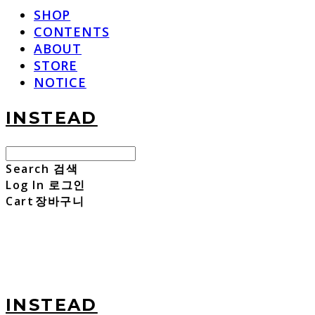
SHOP
CONTENTS
ABOUT
STORE
NOTICE
INSTEAD
Search
검색
Log In
로그인
Cart
장바구니
INSTEAD