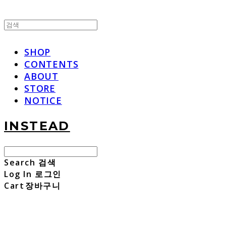
SHOP
CONTENTS
ABOUT
STORE
NOTICE
INSTEAD
Search
검색
Log In
로그인
Cart
장바구니