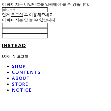
이 페이지는 비밀번호를 입력해야 볼 수 있습니다.
먼저
로그인
후 이용해주세요.
이 페이지는
만 볼 수 있습니다.
INSTEAD
LOG IN
로그인
SHOP
CONTENTS
ABOUT
STORE
NOTICE