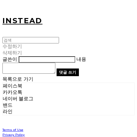
INSTEAD
수정하기
삭제하기
글쓴이
내용
댓글 쓰기
목록으로 가기
페이스북
카카오톡
네이버 블로그
밴드
라인
Terms of Use
Privacy Policy