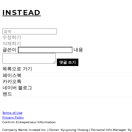
INSTEAD
수정하기
삭제하기
글쓴이
내용
댓글 쓰기
목록으로 가기
페이스북
카카오톡
네이버 블로그
밴드
Terms of Use
Privacy Policy
Confirm Entrepreneur Information
Company Name: Instead Inc. | Owner: Kyuyoung Hwang | Personal Info Manager: Ky