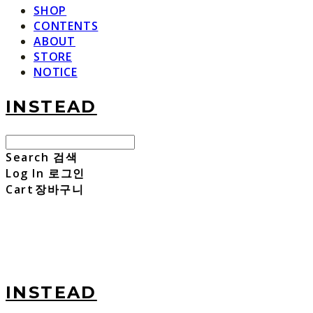
SHOP
CONTENTS
ABOUT
STORE
NOTICE
INSTEAD
Search
검색
Log In
로그인
Cart
장바구니
INSTEAD