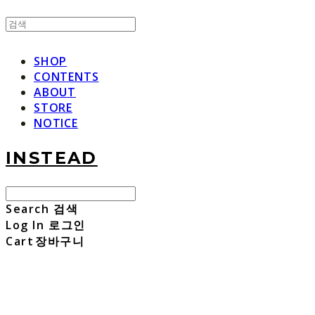
SHOP
CONTENTS
ABOUT
STORE
NOTICE
INSTEAD
Search
검색
Log In
로그인
Cart
장바구니