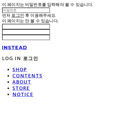
이 페이지는 비밀번호를 입력해야 볼 수 있습니다.
먼저
로그인
후 이용해주세요.
이 페이지는
만 볼 수 있습니다.
INSTEAD
LOG IN
로그인
SHOP
CONTENTS
ABOUT
STORE
NOTICE