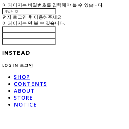
이 페이지는 비밀번호를 입력해야 볼 수 있습니다.
먼저
로그인
후 이용해주세요.
이 페이지는
만 볼 수 있습니다.
INSTEAD
LOG IN
로그인
SHOP
CONTENTS
ABOUT
STORE
NOTICE