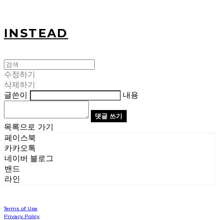
INSTEAD
수정하기
삭제하기
글쓴이
내용
댓글 쓰기
목록으로 가기
페이스북
카카오톡
네이버 블로그
밴드
라인
Terms of Use
Privacy Policy