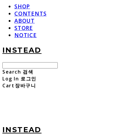
SHOP
CONTENTS
ABOUT
STORE
NOTICE
INSTEAD
Search
검색
Log In
로그인
Cart
장바구니
INSTEAD