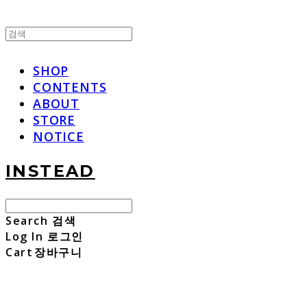
SHOP
CONTENTS
ABOUT
STORE
NOTICE
INSTEAD
Search
검색
Log In
로그인
Cart
장바구니