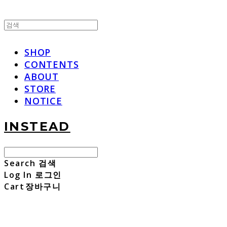
SHOP
CONTENTS
ABOUT
STORE
NOTICE
INSTEAD
Search
검색
Log In
로그인
Cart
장바구니