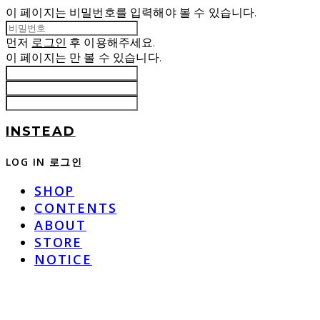
이 페이지는 비밀번호를 입력해야 볼 수 있습니다.
먼저
로그인
후 이용해주세요.
이 페이지는
만 볼 수 있습니다.
INSTEAD
LOG IN
로그인
SHOP
CONTENTS
ABOUT
STORE
NOTICE