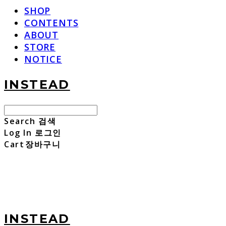
SHOP
CONTENTS
ABOUT
STORE
NOTICE
INSTEAD
Search
검색
Log In
로그인
Cart
장바구니
INSTEAD