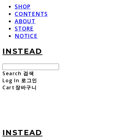
SHOP
CONTENTS
ABOUT
STORE
NOTICE
INSTEAD
Search
검색
Log In
로그인
Cart
장바구니
INSTEAD