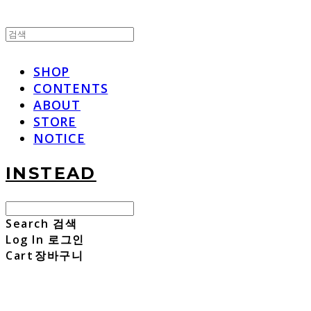
SHOP
CONTENTS
ABOUT
STORE
NOTICE
INSTEAD
Search
검색
Log In
로그인
Cart
장바구니