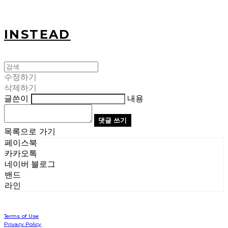
INSTEAD
수정하기
삭제하기
글쓴이
내용
댓글 쓰기
목록으로 가기
페이스북
카카오톡
네이버 블로그
밴드
라인
Terms of Use
Privacy Policy