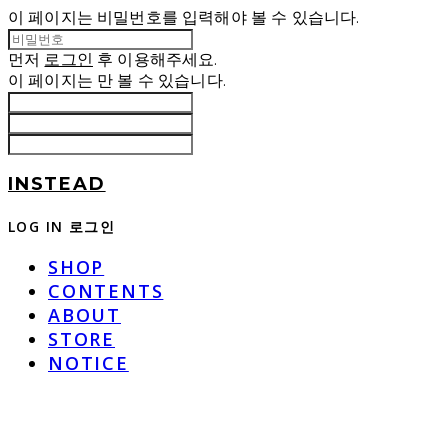
이 페이지는 비밀번호를 입력해야 볼 수 있습니다.
먼저
로그인
후 이용해주세요.
이 페이지는
만 볼 수 있습니다.
INSTEAD
LOG IN
로그인
SHOP
CONTENTS
ABOUT
STORE
NOTICE