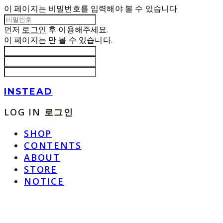
이 페이지는 비밀번호를 입력해야 볼 수 있습니다.
먼저
로그인
후 이용해주세요.
이 페이지는
만 볼 수 있습니다.
INSTEAD
LOG IN
로그인
SHOP
CONTENTS
ABOUT
STORE
NOTICE