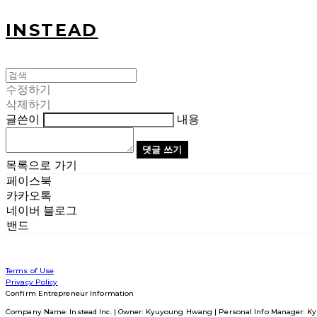
INSTEAD
수정하기
삭제하기
글쓴이
내용
댓글 쓰기
목록으로 가기
페이스북
카카오톡
네이버 블로그
밴드
Terms of Use
Privacy Policy
Confirm Entrepreneur Information
Company Name: Instead Inc. | Owner: Kyuyoung Hwang | Personal Info Manager: Ky