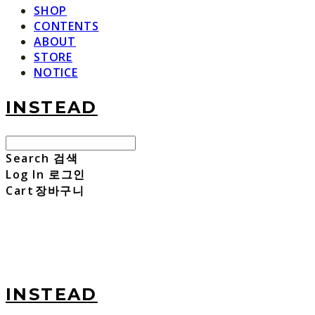
SHOP
CONTENTS
ABOUT
STORE
NOTICE
INSTEAD
Search
검색
Log In
로그인
Cart
장바구니
INSTEAD