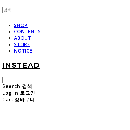
SHOP
CONTENTS
ABOUT
STORE
NOTICE
INSTEAD
Search
검색
Log In
로그인
Cart
장바구니