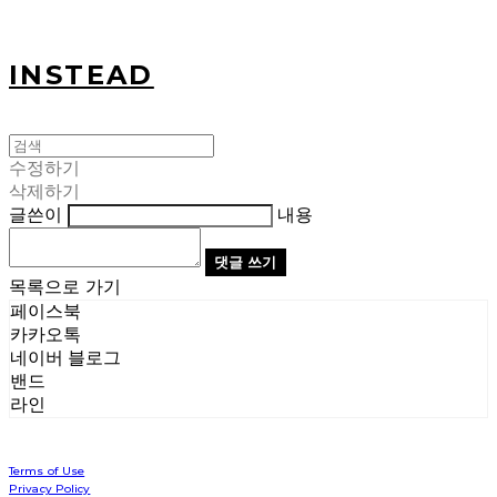
INSTEAD
수정하기
삭제하기
글쓴이
내용
댓글 쓰기
목록으로 가기
페이스북
카카오톡
네이버 블로그
밴드
라인
Terms of Use
Privacy Policy