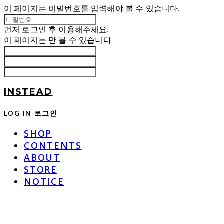
이 페이지는 비밀번호를 입력해야 볼 수 있습니다.
먼저
로그인
후 이용해주세요.
이 페이지는
만 볼 수 있습니다.
INSTEAD
LOG IN
로그인
SHOP
CONTENTS
ABOUT
STORE
NOTICE