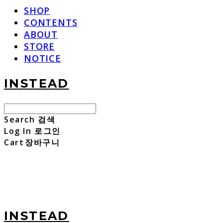
SHOP
CONTENTS
ABOUT
STORE
NOTICE
INSTEAD
Search
검색
Log In
로그인
Cart
장바구니
INSTEAD