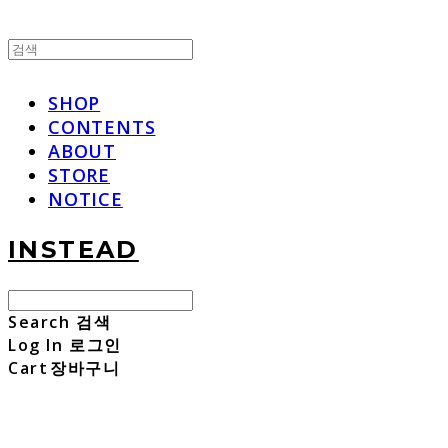
SHOP
CONTENTS
ABOUT
STORE
NOTICE
INSTEAD
Search
검색
Log In
로그인
Cart
장바구니