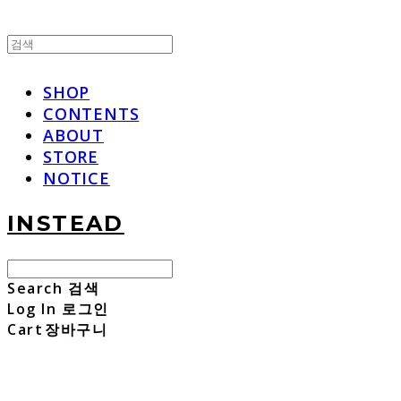
SHOP
CONTENTS
ABOUT
STORE
NOTICE
INSTEAD
Search
검색
Log In
로그인
Cart
장바구니