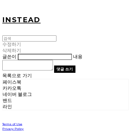
INSTEAD
수정하기
삭제하기
글쓴이
내용
댓글 쓰기
목록으로 가기
페이스북
카카오톡
네이버 블로그
밴드
라인
Terms of Use
Privacy Policy