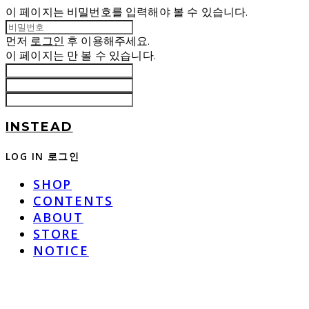
이 페이지는 비밀번호를 입력해야 볼 수 있습니다.
먼저
로그인
후 이용해주세요.
이 페이지는
만 볼 수 있습니다.
INSTEAD
LOG IN
로그인
SHOP
CONTENTS
ABOUT
STORE
NOTICE