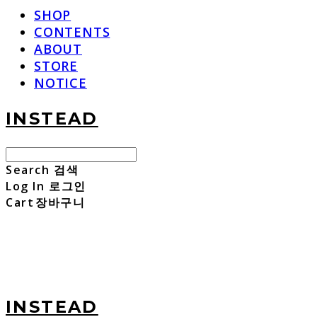
SHOP
CONTENTS
ABOUT
STORE
NOTICE
INSTEAD
Search
검색
Log In
로그인
Cart
장바구니
INSTEAD