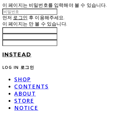
이 페이지는 비밀번호를 입력해야 볼 수 있습니다.
먼저
로그인
후 이용해주세요.
이 페이지는
만 볼 수 있습니다.
INSTEAD
LOG IN
로그인
SHOP
CONTENTS
ABOUT
STORE
NOTICE