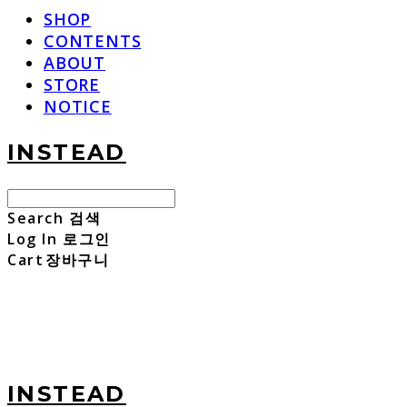
SHOP
CONTENTS
ABOUT
STORE
NOTICE
INSTEAD
Search
검색
Log In
로그인
Cart
장바구니
INSTEAD