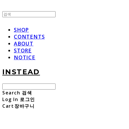
SHOP
CONTENTS
ABOUT
STORE
NOTICE
INSTEAD
Search
검색
Log In
로그인
Cart
장바구니