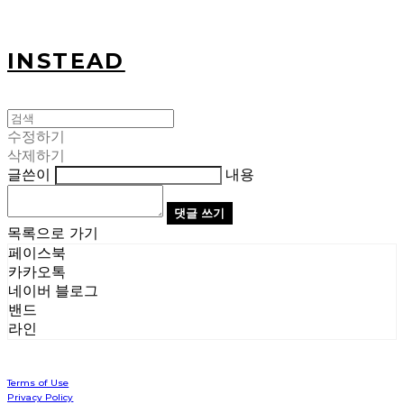
INSTEAD
수정하기
삭제하기
글쓴이
내용
댓글 쓰기
목록으로 가기
페이스북
카카오톡
네이버 블로그
밴드
라인
Terms of Use
Privacy Policy