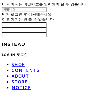
이 페이지는 비밀번호를 입력해야 볼 수 있습니다.
먼저
로그인
후 이용해주세요.
이 페이지는
만 볼 수 있습니다.
INSTEAD
LOG IN
로그인
SHOP
CONTENTS
ABOUT
STORE
NOTICE