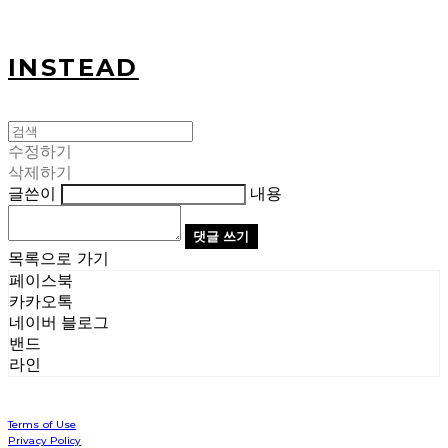
INSTEAD
수정하기
삭제하기
글쓴이
내용
댓글 쓰기
목록으로 가기
페이스북
카카오톡
네이버 블로그
밴드
라인
Terms of Use
Privacy Policy