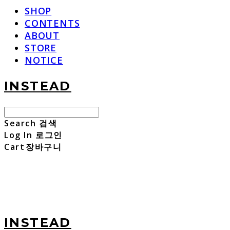
SHOP
CONTENTS
ABOUT
STORE
NOTICE
INSTEAD
Search
검색
Log In
로그인
Cart
장바구니
INSTEAD