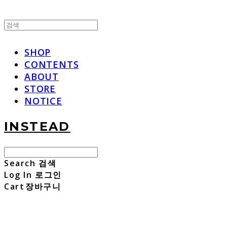
SHOP
CONTENTS
ABOUT
STORE
NOTICE
INSTEAD
Search
검색
Log In
로그인
Cart
장바구니