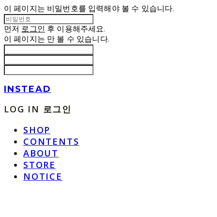
이 페이지는 비밀번호를 입력해야 볼 수 있습니다.
먼저
로그인
후 이용해주세요.
이 페이지는
만 볼 수 있습니다.
INSTEAD
LOG IN
로그인
SHOP
CONTENTS
ABOUT
STORE
NOTICE