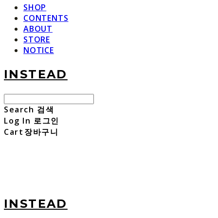
SHOP
CONTENTS
ABOUT
STORE
NOTICE
INSTEAD
Search
검색
Log In
로그인
Cart
장바구니
INSTEAD