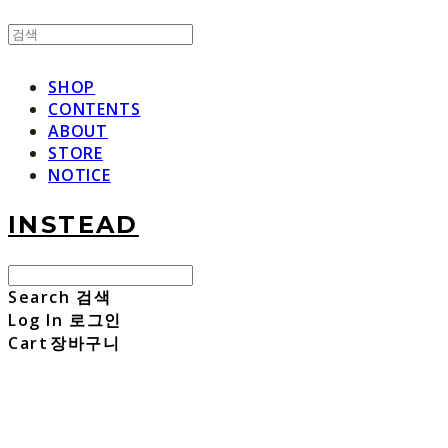
SHOP
CONTENTS
ABOUT
STORE
NOTICE
INSTEAD
Search
검색
Log In
로그인
Cart
장바구니