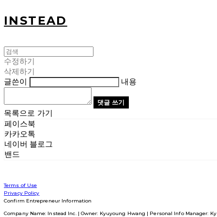
INSTEAD
수정하기
삭제하기
글쓴이
내용
댓글 쓰기
목록으로 가기
페이스북
카카오톡
네이버 블로그
밴드
Terms of Use
Privacy Policy
Confirm Entrepreneur Information
Company Name: Instead Inc. | Owner: Kyuyoung Hwang | Personal Info Manager: Ky