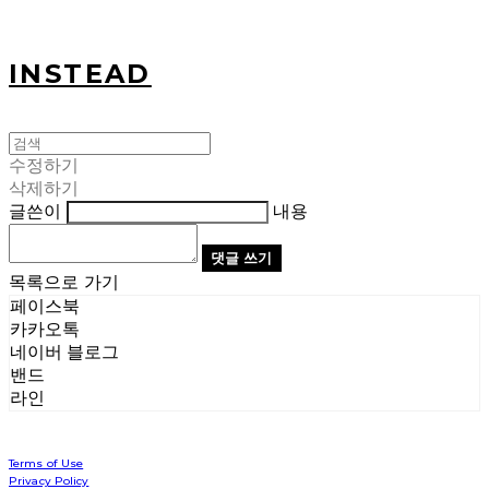
INSTEAD
수정하기
삭제하기
글쓴이
내용
댓글 쓰기
목록으로 가기
페이스북
카카오톡
네이버 블로그
밴드
라인
Terms of Use
Privacy Policy