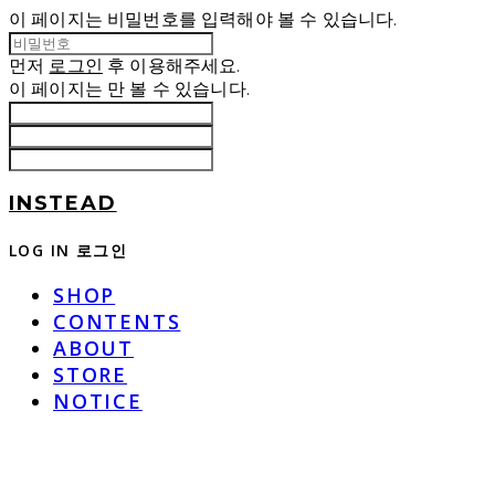
이 페이지는 비밀번호를 입력해야 볼 수 있습니다.
먼저
로그인
후 이용해주세요.
이 페이지는
만 볼 수 있습니다.
INSTEAD
LOG IN
로그인
SHOP
CONTENTS
ABOUT
STORE
NOTICE