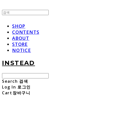
SHOP
CONTENTS
ABOUT
STORE
NOTICE
INSTEAD
Search
검색
Log In
로그인
Cart
장바구니