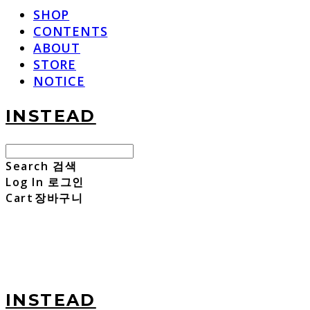
SHOP
CONTENTS
ABOUT
STORE
NOTICE
INSTEAD
Search
검색
Log In
로그인
Cart
장바구니
INSTEAD