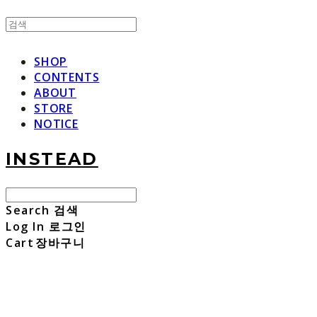
SHOP
CONTENTS
ABOUT
STORE
NOTICE
INSTEAD
Search
검색
Log In
로그인
Cart
장바구니