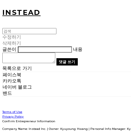
INSTEAD
수정하기
삭제하기
글쓴이
내용
댓글 쓰기
목록으로 가기
페이스북
카카오톡
네이버 블로그
밴드
Terms of Use
Privacy Policy
Confirm Entrepreneur Information
Company Name: Instead Inc. | Owner: Kyuyoung Hwang | Personal Info Manager: Ky