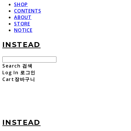
SHOP
CONTENTS
ABOUT
STORE
NOTICE
INSTEAD
Search
검색
Log In
로그인
Cart
장바구니
INSTEAD