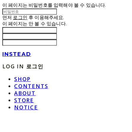
이 페이지는 비밀번호를 입력해야 볼 수 있습니다.
먼저
로그인
후 이용해주세요.
이 페이지는
만 볼 수 있습니다.
INSTEAD
LOG IN
로그인
SHOP
CONTENTS
ABOUT
STORE
NOTICE