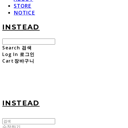
STORE
NOTICE
INSTEAD
Search
검색
Log In
로그인
Cart
장바구니
INSTEAD
수정하기