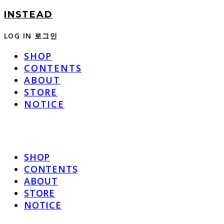
INSTEAD
LOG IN
로그인
SHOP
CONTENTS
ABOUT
STORE
NOTICE
SHOP
CONTENTS
ABOUT
STORE
NOTICE