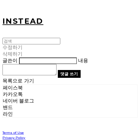
INSTEAD
수정하기
삭제하기
글쓴이
내용
댓글 쓰기
목록으로 가기
페이스북
카카오톡
네이버 블로그
밴드
라인
Terms of Use
Privacy Policy