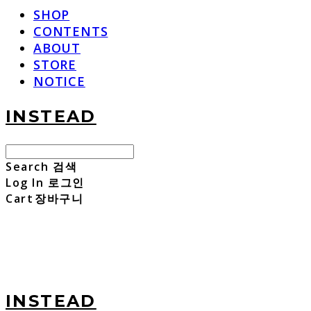
SHOP
CONTENTS
ABOUT
STORE
NOTICE
INSTEAD
Search
검색
Log In
로그인
Cart
장바구니
INSTEAD