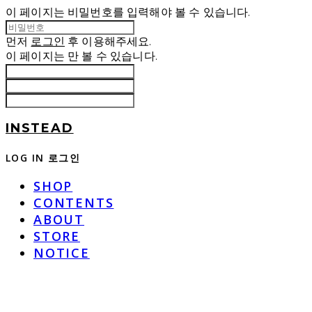
이 페이지는 비밀번호를 입력해야 볼 수 있습니다.
먼저
로그인
후 이용해주세요.
이 페이지는
만 볼 수 있습니다.
INSTEAD
LOG IN
로그인
SHOP
CONTENTS
ABOUT
STORE
NOTICE