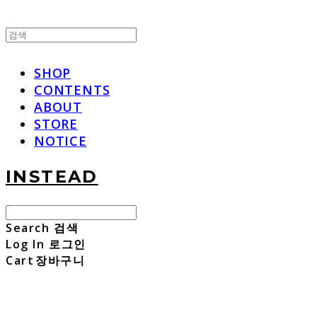
SHOP
CONTENTS
ABOUT
STORE
NOTICE
INSTEAD
Search
검색
Log In
로그인
Cart
장바구니