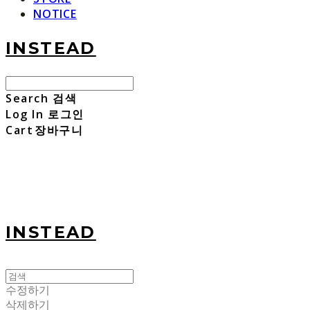
NOTICE
INSTEAD
Search
검색
Log In
로그인
Cart
장바구니
INSTEAD
수정하기
삭제하기