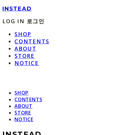
INSTEAD
LOG IN
로그인
SHOP
CONTENTS
ABOUT
STORE
NOTICE
SHOP
CONTENTS
ABOUT
STORE
NOTICE
INSTEAD