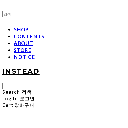
SHOP
CONTENTS
ABOUT
STORE
NOTICE
INSTEAD
Search
검색
Log In
로그인
Cart
장바구니