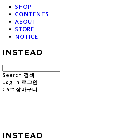
SHOP
CONTENTS
ABOUT
STORE
NOTICE
INSTEAD
Search
검색
Log In
로그인
Cart
장바구니
INSTEAD