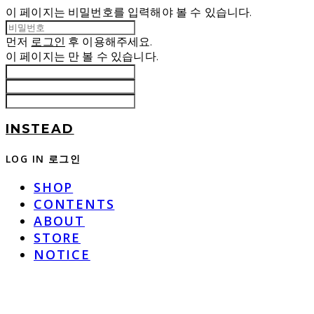
이 페이지는 비밀번호를 입력해야 볼 수 있습니다.
먼저
로그인
후 이용해주세요.
이 페이지는
만 볼 수 있습니다.
INSTEAD
LOG IN
로그인
SHOP
CONTENTS
ABOUT
STORE
NOTICE