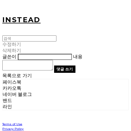
INSTEAD
수정하기
삭제하기
글쓴이
내용
댓글 쓰기
목록으로 가기
페이스북
카카오톡
네이버 블로그
밴드
라인
Terms of Use
Privacy Policy