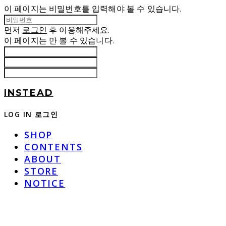
이 페이지는 비밀번호를 입력해야 볼 수 있습니다.
먼저
로그인
후 이용해주세요.
이 페이지는
만 볼 수 있습니다.
INSTEAD
LOG IN
로그인
SHOP
CONTENTS
ABOUT
STORE
NOTICE