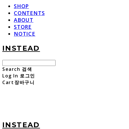
SHOP
CONTENTS
ABOUT
STORE
NOTICE
INSTEAD
Search
검색
Log In
로그인
Cart
장바구니
INSTEAD