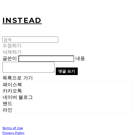
INSTEAD
수정하기
삭제하기
글쓴이
내용
댓글 쓰기
목록으로 가기
페이스북
카카오톡
네이버 블로그
밴드
라인
Terms of Use
Privacy Policy