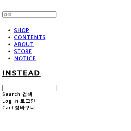
SHOP
CONTENTS
ABOUT
STORE
NOTICE
INSTEAD
Search
검색
Log In
로그인
Cart
장바구니