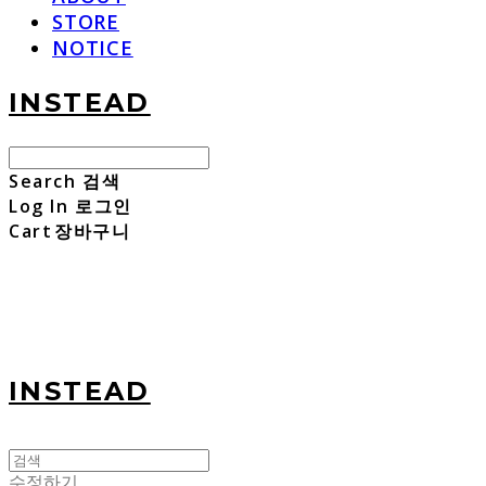
STORE
NOTICE
INSTEAD
Search
검색
Log In
로그인
Cart
장바구니
INSTEAD
수정하기