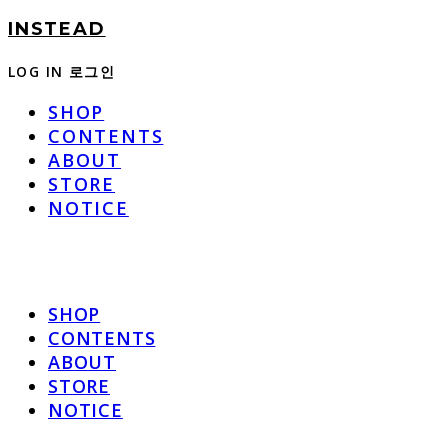
INSTEAD
LOG IN
로그인
SHOP
CONTENTS
ABOUT
STORE
NOTICE
SHOP
CONTENTS
ABOUT
STORE
NOTICE