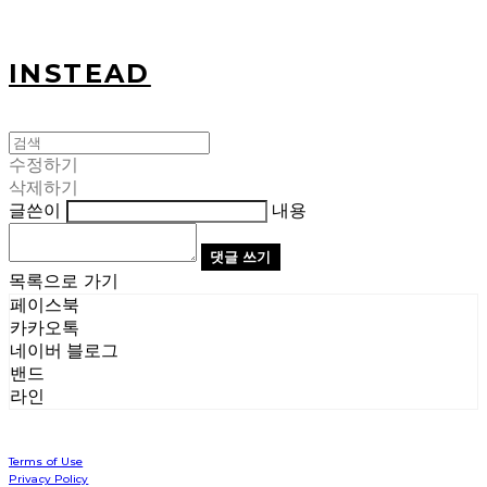
INSTEAD
수정하기
삭제하기
글쓴이
내용
댓글 쓰기
목록으로 가기
페이스북
카카오톡
네이버 블로그
밴드
라인
Terms of Use
Privacy Policy