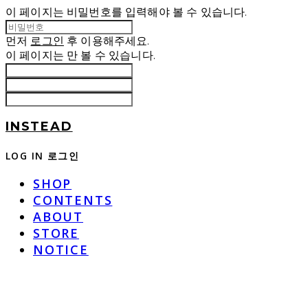
이 페이지는 비밀번호를 입력해야 볼 수 있습니다.
먼저
로그인
후 이용해주세요.
이 페이지는
만 볼 수 있습니다.
INSTEAD
LOG IN
로그인
SHOP
CONTENTS
ABOUT
STORE
NOTICE