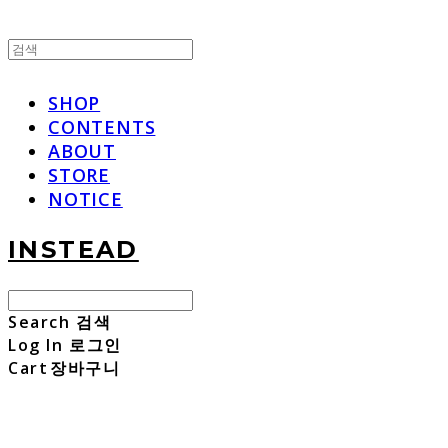
SHOP
CONTENTS
ABOUT
STORE
NOTICE
INSTEAD
Search
검색
Log In
로그인
Cart
장바구니