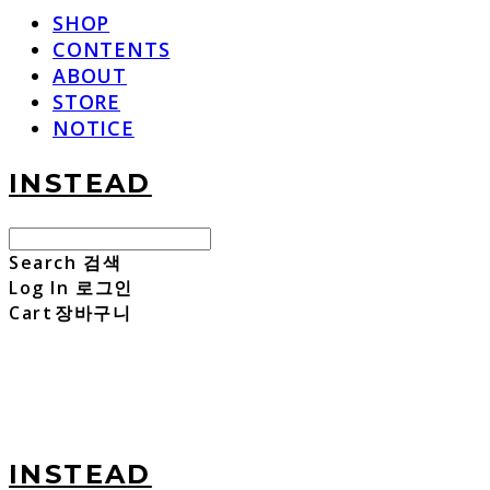
SHOP
CONTENTS
ABOUT
STORE
NOTICE
INSTEAD
Search
검색
Log In
로그인
Cart
장바구니
INSTEAD