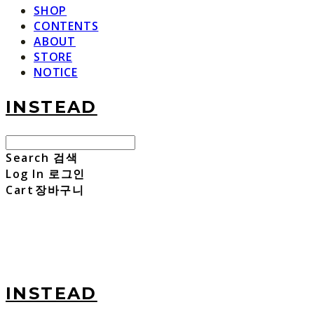
SHOP
CONTENTS
ABOUT
STORE
NOTICE
INSTEAD
Search
검색
Log In
로그인
Cart
장바구니
INSTEAD