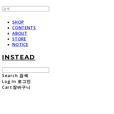
SHOP
CONTENTS
ABOUT
STORE
NOTICE
INSTEAD
Search
검색
Log In
로그인
Cart
장바구니