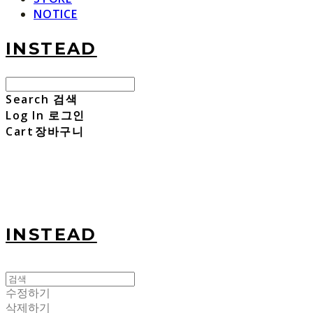
NOTICE
INSTEAD
Search
검색
Log In
로그인
Cart
장바구니
INSTEAD
수정하기
삭제하기