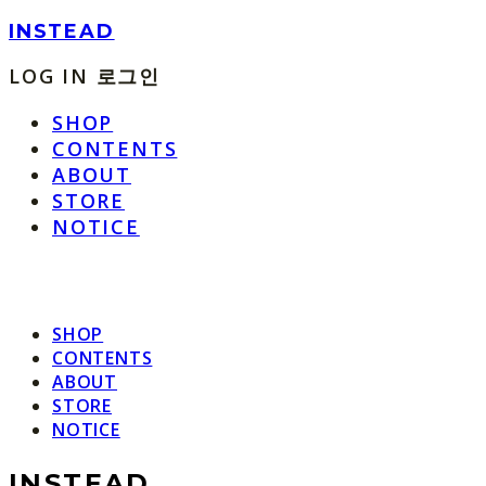
INSTEAD
LOG IN
로그인
SHOP
CONTENTS
ABOUT
STORE
NOTICE
SHOP
CONTENTS
ABOUT
STORE
NOTICE
INSTEAD